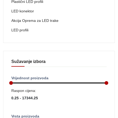
Plastični LED profili
LED konektor
Akcija Oprema za LED trake
LED profili
Sužavanje izbora
Vrijednost proizvoda
Raspon cijena:
Vrsta proizvoda