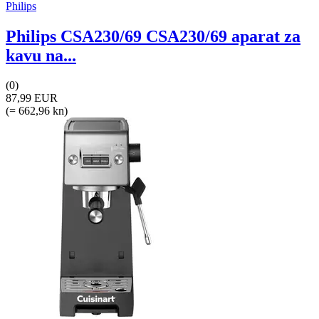
Philips
Philips CSA230/69 CSA230/69 aparat za
kavu na...
(0)
87,99 EUR
(= 662,96 kn)