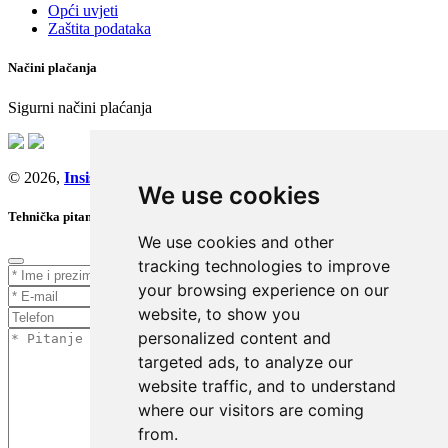
Opći uvjeti
Zaštita podataka
Načini plačanja
Sigurni načini plaćanja
© 2026,
Insist d.o.o.
We use cookies
Tehnička pitanja
We use cookies and other
tracking technologies to improve
your browsing experience on our
website, to show you
personalized content and
targeted ads, to analyze our
website traffic, and to understand
where our visitors are coming
from.