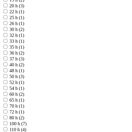
20 h (3)
22 h (1)
25 h (1)
26 h (1)
30 h (2)
32 h (1)
33 h (1)
35 h (1)
36 h (2)
37 h (3)
40 h (2)
48 h (1)
50 h (3)
52 h (1)
54 h (1)
60 h (2)
65 h (1)
70 h (1)
72 h (1)
80 h (2)
100 h (7)
110 h (4)