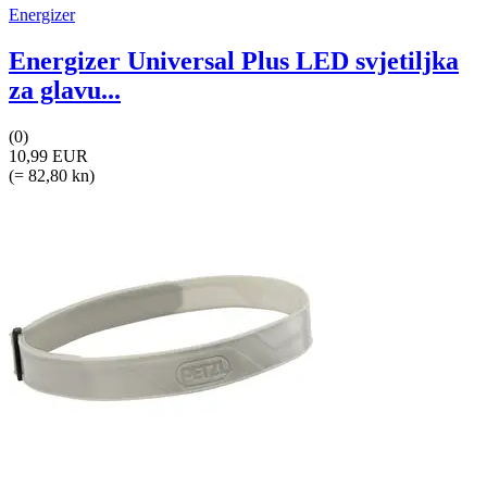
Energizer
Energizer Universal Plus LED svjetiljka
za glavu...
(0)
10,99 EUR
(= 82,80 kn)