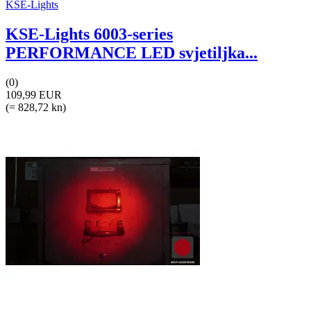
KSE-Lights
KSE-Lights 6003-series
PERFORMANCE LED svjetiljka...
(0)
109,99 EUR
(= 828,72 kn)