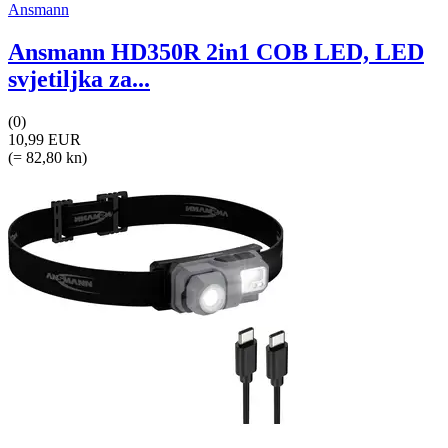
Ansmann
Ansmann HD350R 2in1 COB LED, LED
svjetiljka za...
(0)
10,99 EUR
(= 82,80 kn)