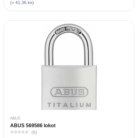
(= 41,36 kn)
ABUS
ABUS 569586 lokot
(0)