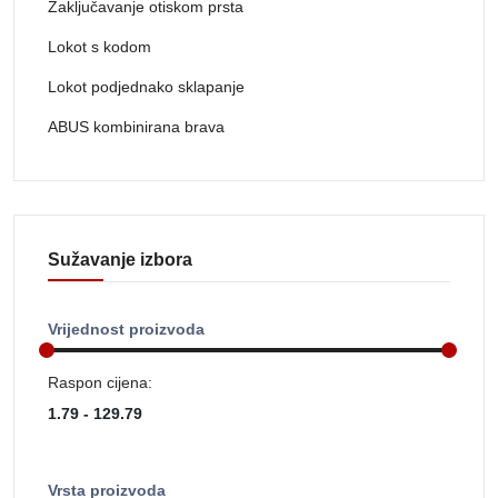
Zaključavanje otiskom prsta
Lokot s kodom
Lokot podjednako sklapanje
ABUS kombinirana brava
Sužavanje izbora
Vrijednost proizvoda
Raspon cijena:
Vrsta proizvoda