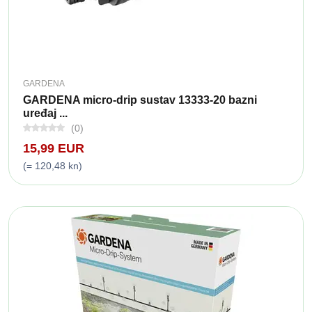
GARDENA
GARDENA micro-drip sustav 13333-20 bazni
uređaj ...
(0)
15,99 EUR
(= 120,48 kn)