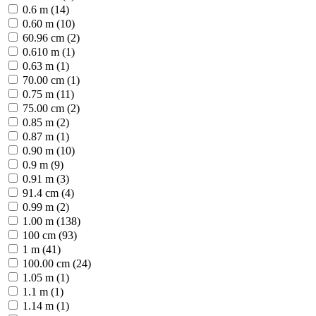
0.6 m (14)
0.60 m (10)
60.96 cm (2)
0.610 m (1)
0.63 m (1)
70.00 cm (1)
0.75 m (11)
75.00 cm (2)
0.85 m (2)
0.87 m (1)
0.90 m (10)
0.9 m (9)
0.91 m (3)
91.4 cm (4)
0.99 m (2)
1.00 m (138)
100 cm (93)
1 m (41)
100.00 cm (24)
1.05 m (1)
1.1 m (1)
1.14 m (1)