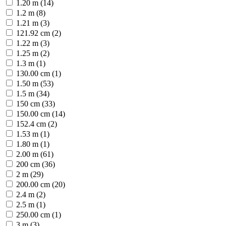
1.20 m (14)
1.2 m (8)
1.21 m (3)
121.92 cm (2)
1.22 m (3)
1.25 m (2)
1.3 m (1)
130.00 cm (1)
1.50 m (53)
1.5 m (34)
150 cm (33)
150.00 cm (14)
152.4 cm (2)
1.53 m (1)
1.80 m (1)
2.00 m (61)
200 cm (36)
2 m (29)
200.00 cm (20)
2.4 m (2)
2.5 m (1)
250.00 cm (1)
3 m (3)