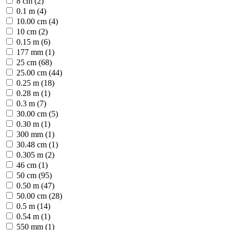
8 cm (2)
0.1 m (4)
10.00 cm (4)
10 cm (2)
0.15 m (6)
177 mm (1)
25 cm (68)
25.00 cm (44)
0.25 m (18)
0.28 m (1)
0.3 m (7)
30.00 cm (5)
0.30 m (1)
300 mm (1)
30.48 cm (1)
0.305 m (2)
46 cm (1)
50 cm (95)
0.50 m (47)
50.00 cm (28)
0.5 m (14)
0.54 m (1)
550 mm (1)