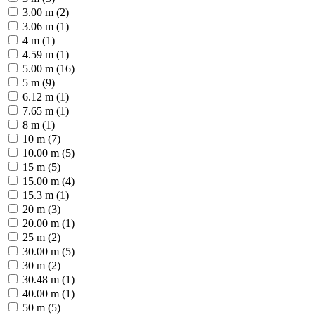
3.00 m (2)
3.06 m (1)
4 m (1)
4.59 m (1)
5.00 m (16)
5 m (9)
6.12 m (1)
7.65 m (1)
8 m (1)
10 m (7)
10.00 m (5)
15 m (5)
15.00 m (4)
15.3 m (1)
20 m (3)
20.00 m (1)
25 m (2)
30.00 m (5)
30 m (2)
30.48 m (1)
40.00 m (1)
50 m (5)