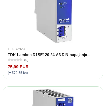
TDK-Lambda
TDK-Lambda D1SE120-24-A3 DIN-napajanje...
(0)
75,99 EUR
(= 572,55 kn)