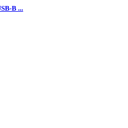
SB-B ...