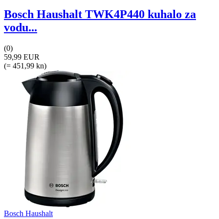
Bosch Haushalt TWK4P440 kuhalo za
vodu...
(0)
59,99 EUR
(= 451,99 kn)
Bosch Haushalt