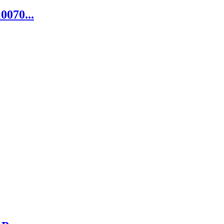
0070...