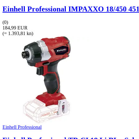
Einhell Professional IMPAXXO 18/450 451
(0)
184,99 EUR
(= 1.393,81 kn)
Einhell Professional