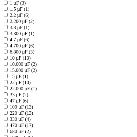
1 µF (3)
1.5 µF (1)
2.2 µF (6)
2.200 µF (2)
3.3 µF (1)
3.300 µF (1)
4.7 µF (6)
4.700 µF (6)
6.800 µF (3)
10 µF (13)
10.000 µF (2)
15.000 µF (2)
15 µF (1)
22 µF (10)
22.000 µF (1)
33 µF (2)
47 µF (6)
100 µF (13)
220 µF (13)
330 µF (4)
470 µF (17)
680 µF (2)