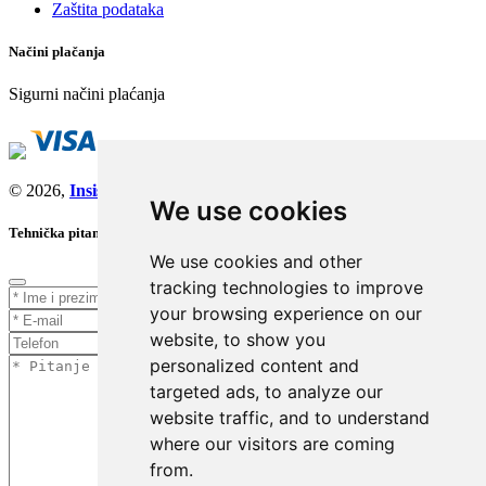
Zaštita podataka
Načini plačanja
Sigurni načini plaćanja
© 2026,
Insist d.o.o.
We use cookies
Tehnička pitanja
We use cookies and other
tracking technologies to improve
your browsing experience on our
website, to show you
personalized content and
targeted ads, to analyze our
website traffic, and to understand
where our visitors are coming
from.