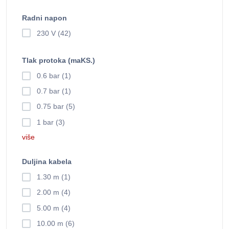
Radni napon
230 V (42)
Tlak protoka (maKS.)
0.6 bar (1)
0.7 bar (1)
0.75 bar (5)
1 bar (3)
više
Duljina kabela
1.30 m (1)
2.00 m (4)
5.00 m (4)
10.00 m (6)