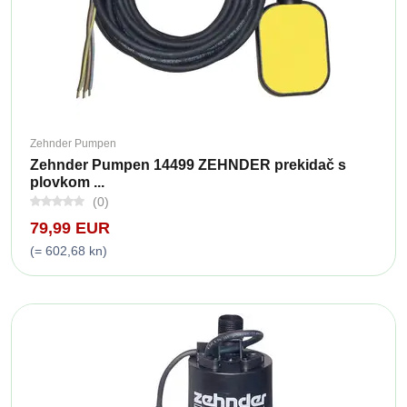
Zehnder Pumpen
Zehnder Pumpen 14499 ZEHNDER prekidač s
plovkom ...
(0)
79,99 EUR
(= 602,68 kn)