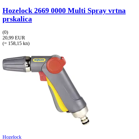
Hozelock 2669 0000 Multi Spray vrtna
prskalica
(0)
20,99 EUR
(= 158,15 kn)
Hozelock