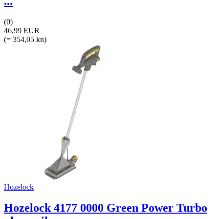
...
(0)
46,99 EUR
(= 354,05 kn)
Hozelock
Hozelock 4177 0000 Green Power Turbo