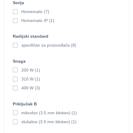
Serija
Homematic (7)
Homematic IP (1)
Radijski standard
specifičan za proizvođača (8)
Snaga
200 W (1)
310 W (1)
400 W (3)
Priključak B
mikrofon (3.5 mm klinken) (1)
slušalice (3.5 mm klinken) (1)