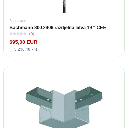
Bachmann
Bachmann 800.2409 razdjelna letva 19 " CEE...
(0)
695,00 EUR
(= 5.236,48 kn)