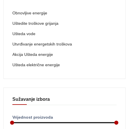
Obnovljive energije
Uštedite troškove grijanja
Ušteda vode
Utvrđivanje energetskih troškova
Akcija Ušteda energije
Ušteda električne energije
Sužavanje izbora
Vrijednost proizvoda