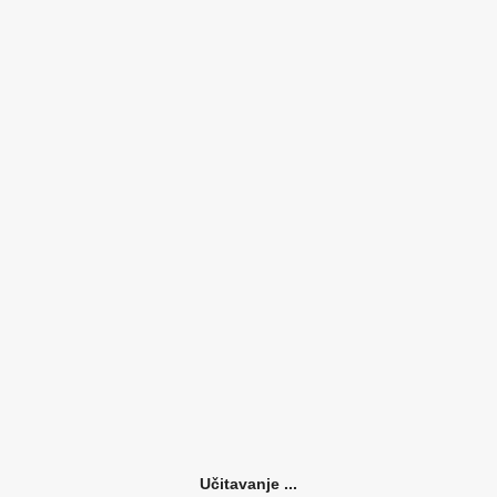
Učitavanje ...