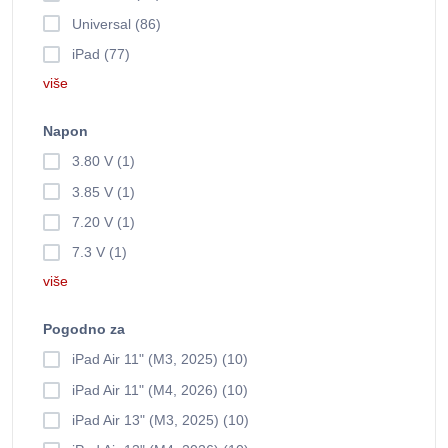
Universal (86)
iPad (77)
više
Napon
3.80 V (1)
3.85 V (1)
7.20 V (1)
7.3 V (1)
više
Pogodno za
iPad Air 11" (M3, 2025) (10)
iPad Air 11" (M4, 2026) (10)
iPad Air 13" (M3, 2025) (10)