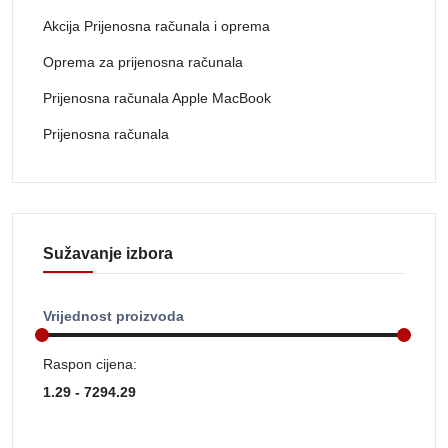
Akcija Prijenosna računala i oprema
Oprema za prijenosna računala
Prijenosna računala Apple MacBook
Prijenosna računala
Sužavanje izbora
Vrijednost proizvoda
Raspon cijena: