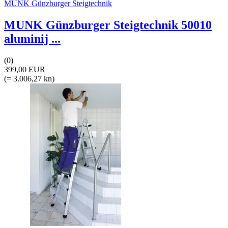
MUNK Günzburger Steigtechnik
MUNK Günzburger Steigtechnik 50010
aluminij ...
(0)
399,00 EUR
(= 3.006,27 kn)