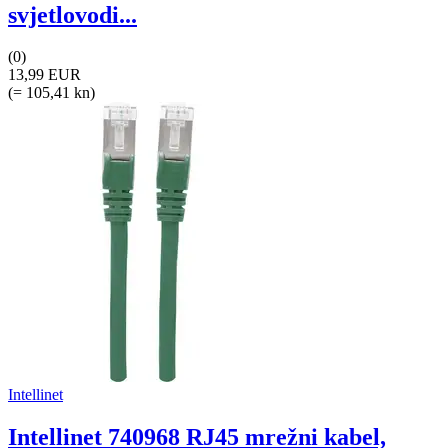
svjetlovodi...
(0)
13,99 EUR
(= 105,41 kn)
Intellinet
Intellinet 740968 RJ45 mrežni kabel,