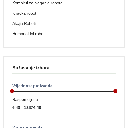
Kompleti za slaganje robota
Igračka robot
Akcija Roboti
Humanoidni roboti
Sužavanje izbora
Vrijednost proizvoda
Raspon cijena:
Vrsta proizvoda