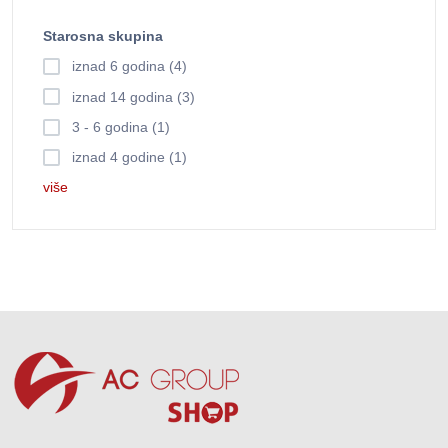
Starosna skupina
iznad 6 godina (4)
iznad 14 godina (3)
3 - 6 godina (1)
iznad 4 godine (1)
više