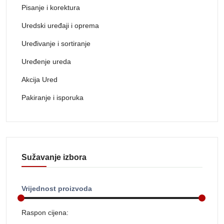
Pisanje i korektura
Uredski uređaji i oprema
Uređivanje i sortiranje
Uređenje ureda
Akcija Ured
Pakiranje i isporuka
Sužavanje izbora
Vrijednost proizvoda
Raspon cijena: