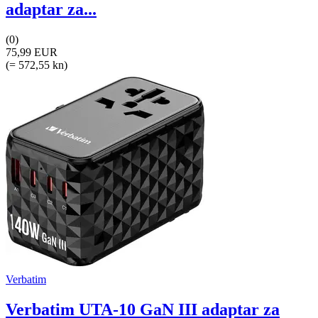
adaptar za...
(0)
75,99 EUR
(= 572,55 kn)
Verbatim
Verbatim UTA-10 GaN III adaptar za