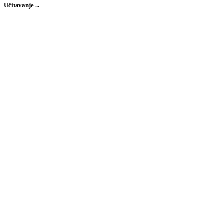
Učitavanje ...