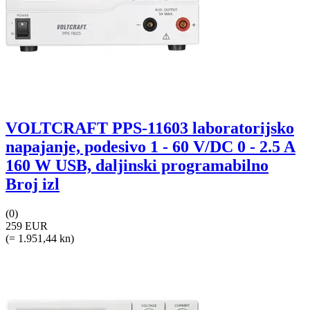
VOLTCRAFT PPS-11603 laboratorijsko
napajanje, podesivo 1 - 60 V/DC 0 - 2.5 A
160 W USB, daljinski programabilno
Broj izl
(0)
259 EUR
(= 1.951,44 kn)