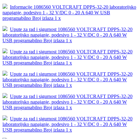
Informacije 1086560 VOLTCRAFT DPPS-32-20 laboratorijsko
napajanje, podesivo 1 - 32 V/DC 0 - 20 A 640 W USB
programabilno Broj izlaza 1 x
Upute za rad i sigurnost 1086560 VOLTCRAFT DPPS-32-20
laboratorijsko napajanje, podesivo 1 - 32 V/DC 0 - 20 A 640 W
USB programabilno Broj izlaza 1 x
Upute za rad i sigurnost 1086560 VOLTCRAFT DPPS-32-20
laboratorijsko napajanje, podesivo 1 - 32 V/DC 0 - 20 A 640 W
USB programabilno Broj izlaza 1 x
Upute za rad i sigurnost 1086560 VOLTCRAFT DPPS-32-20
laboratorijsko napajanje, podesivo 1 - 32 V/DC 0 - 20 A 640 W
USB programabilno Broj izlaza 1 x
Upute za rad i sigurnost 1086560 VOLTCRAFT DPPS-32-20
laboratorijsko napajanje, podesivo 1 - 32 V/DC 0 - 20 A 640 W
USB programabilno Broj izlaza 1 x
Upute za rad i sigurnost 1086560 VOLTCRAFT DPPS-32-20
laboratorijsko napajanje, podesivo 1 - 32 V/DC 0 - 20 A 640 W
USB programabilno Broj izlaza 1 x