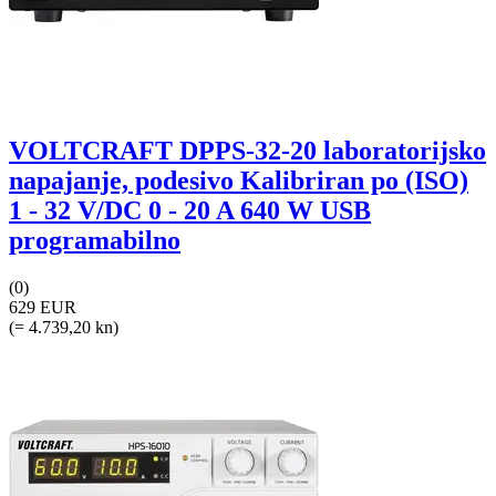
VOLTCRAFT DPPS-32-20 laboratorijsko
napajanje, podesivo Kalibriran po (ISO)
1 - 32 V/DC 0 - 20 A 640 W USB
programabilno
(0)
629 EUR
(= 4.739,20 kn)