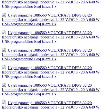
laboratorijsko napajanje, podesivo 1 - 32 V/DC 0 - 20 A 640 W
USB programabilno Broj izlaza 1 x
Uvjeti garancije 1086560 VOLTCRAFT DPPS-32-20
laboratorijsko napajanje, podesivo 1 - 32 V/DC 0 - 20 A 640 W
USB programabilno Broj izlaza 1 x
Uvjeti garancije 1086560 VOLTCRAFT DPPS-32-20
laboratorijsko napajanje, podesivo 1 - 32 V/DC 0 - 20 A 640 W
USB programabilno Broj izlaza 1 x
Uvjeti garancije 1086560 VOLTCRAFT DPPS-32-20
laboratorijsko napajanje, podesivo 1 - 32 V/DC 0 - 20 A 640 W
USB programabilno Broj izlaza 1 x
Uvjeti garancije 1086560 VOLTCRAFT DPPS-32-20
laboratorijsko napajanje, podesivo 1 - 32 V/DC 0 - 20 A 640 W
USB programabilno Broj izlaza 1 x
Uvjeti garancije 1086560 VOLTCRAFT DPPS-32-20
laboratorijsko napajanje, podesivo 1 - 32 V/DC 0 - 20 A 640 W
USB programabilno Broj izlaza 1 x
Uvjeti garancije 1086560 VOLTCRAFT DPPS-32-20
laboratorijsko napajanje, podesivo 1 - 32 V/DC 0 - 20 A 640 W