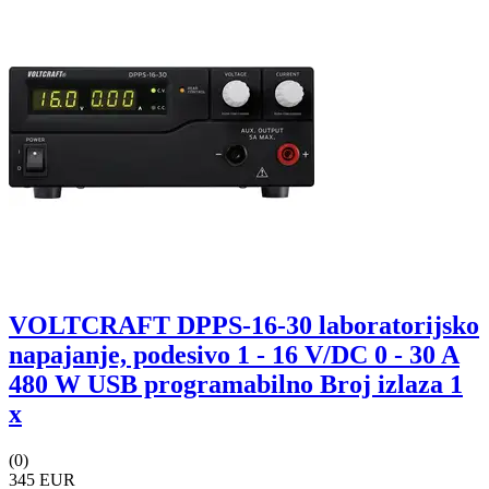
VOLTCRAFT DPPS-16-30 laboratorijsko
napajanje, podesivo 1 - 16 V/DC 0 - 30 A
480 W USB programabilno Broj izlaza 1
x
(0)
345 EUR