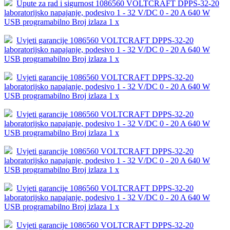
Upute za rad i sigurnost 1086560 VOLTCRAFT DPPS-32-20
laboratorijsko napajanje, podesivo 1 - 32 V/DC 0 - 20 A 640 W
USB programabilno Broj izlaza 1 x
Uvjeti garancije 1086560 VOLTCRAFT DPPS-32-20
laboratorijsko napajanje, podesivo 1 - 32 V/DC 0 - 20 A 640 W
USB programabilno Broj izlaza 1 x
Uvjeti garancije 1086560 VOLTCRAFT DPPS-32-20
laboratorijsko napajanje, podesivo 1 - 32 V/DC 0 - 20 A 640 W
USB programabilno Broj izlaza 1 x
Uvjeti garancije 1086560 VOLTCRAFT DPPS-32-20
laboratorijsko napajanje, podesivo 1 - 32 V/DC 0 - 20 A 640 W
USB programabilno Broj izlaza 1 x
Uvjeti garancije 1086560 VOLTCRAFT DPPS-32-20
laboratorijsko napajanje, podesivo 1 - 32 V/DC 0 - 20 A 640 W
USB programabilno Broj izlaza 1 x
Uvjeti garancije 1086560 VOLTCRAFT DPPS-32-20
laboratorijsko napajanje, podesivo 1 - 32 V/DC 0 - 20 A 640 W
USB programabilno Broj izlaza 1 x
Uvjeti garancije 1086560 VOLTCRAFT DPPS-32-20