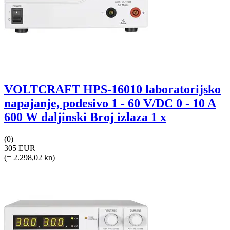
VOLTCRAFT HPS-16010 laboratorijsko
napajanje, podesivo 1 - 60 V/DC 0 - 10 A
600 W daljinski Broj izlaza 1 x
(0)
305 EUR
(= 2.298,02 kn)