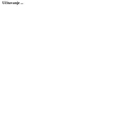
Učitavanje ...