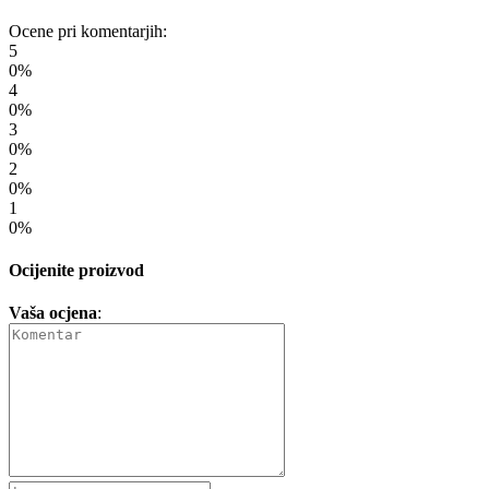
Ocene pri komentarjih:
5
0%
4
0%
3
0%
2
0%
1
0%
Ocijenite proizvod
Vaša ocjena
: