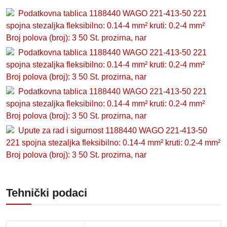
Podatkovna tablica 1188440 WAGO 221-413-50 221
spojna stezaljka fleksibilno: 0.14-4 mm² kruti: 0.2-4 mm²
Broj polova (broj): 3 50 St. prozirna, nar
Podatkovna tablica 1188440 WAGO 221-413-50 221
spojna stezaljka fleksibilno: 0.14-4 mm² kruti: 0.2-4 mm²
Broj polova (broj): 3 50 St. prozirna, nar
Podatkovna tablica 1188440 WAGO 221-413-50 221
spojna stezaljka fleksibilno: 0.14-4 mm² kruti: 0.2-4 mm²
Broj polova (broj): 3 50 St. prozirna, nar
Upute za rad i sigurnost 1188440 WAGO 221-413-50
221 spojna stezaljka fleksibilno: 0.14-4 mm² kruti: 0.2-4 mm²
Broj polova (broj): 3 50 St. prozirna, nar
Tehnički podaci