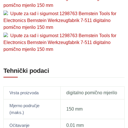
pomično mjerilo 150 mm
Upute za rad i sigurnost 1298763 Bernstein Tools for
Electronics Bernstein Werkzeugfabrik 7-511 digitalno
pomično mjerilo 150 mm
Upute za rad i sigurnost 1298763 Bernstein Tools for
Electronics Bernstein Werkzeugfabrik 7-511 digitalno
pomično mjerilo 150 mm
Tehnički podaci
Vrsta proizvoda
digitalno pomično mjerilo
Mjerno područje
150 mm
(maks.)
Očitavanje
0.01 mm