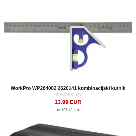
WorkPro WP264002 2620141 kombinacijski kutnik
(0)
13.99 EUR
(= 105,41 kn)