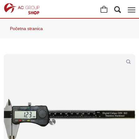
Početna stranica