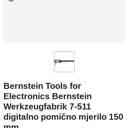
Bernstein Tools for
Electronics Bernstein
Werkzeugfabrik 7-511
digitalno pomično mjerilo 150
mm