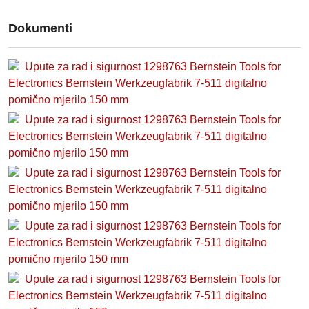
Dokumenti
Upute za rad i sigurnost 1298763 Bernstein Tools for
Electronics Bernstein Werkzeugfabrik 7-511 digitalno
pomično mjerilo 150 mm
Upute za rad i sigurnost 1298763 Bernstein Tools for
Electronics Bernstein Werkzeugfabrik 7-511 digitalno
pomično mjerilo 150 mm
Upute za rad i sigurnost 1298763 Bernstein Tools for
Electronics Bernstein Werkzeugfabrik 7-511 digitalno
pomično mjerilo 150 mm
Upute za rad i sigurnost 1298763 Bernstein Tools for
Electronics Bernstein Werkzeugfabrik 7-511 digitalno
pomično mjerilo 150 mm
Upute za rad i sigurnost 1298763 Bernstein Tools for
Electronics Bernstein Werkzeugfabrik 7-511 digitalno