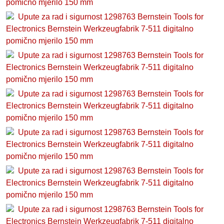
pomično mjerilo 150 mm
Upute za rad i sigurnost 1298763 Bernstein Tools for
Electronics Bernstein Werkzeugfabrik 7-511 digitalno
pomično mjerilo 150 mm
Upute za rad i sigurnost 1298763 Bernstein Tools for
Electronics Bernstein Werkzeugfabrik 7-511 digitalno
pomično mjerilo 150 mm
Upute za rad i sigurnost 1298763 Bernstein Tools for
Electronics Bernstein Werkzeugfabrik 7-511 digitalno
pomično mjerilo 150 mm
Upute za rad i sigurnost 1298763 Bernstein Tools for
Electronics Bernstein Werkzeugfabrik 7-511 digitalno
pomično mjerilo 150 mm
Upute za rad i sigurnost 1298763 Bernstein Tools for
Electronics Bernstein Werkzeugfabrik 7-511 digitalno
pomično mjerilo 150 mm
Upute za rad i sigurnost 1298763 Bernstein Tools for
Electronics Bernstein Werkzeugfabrik 7-511 digitalno