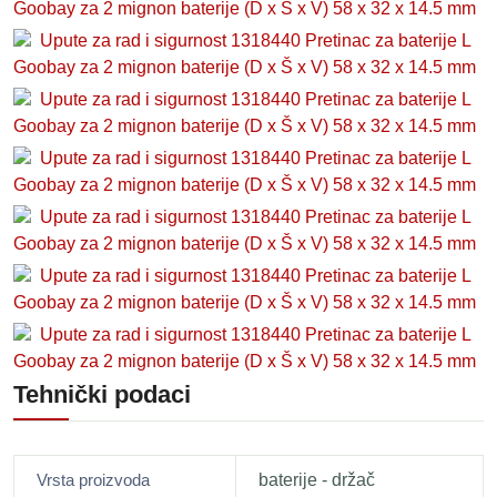
Goobay za 2 mignon baterije (D x Š x V) 58 x 32 x 14.5 mm
Upute za rad i sigurnost 1318440 Pretinac za baterije L
Goobay za 2 mignon baterije (D x Š x V) 58 x 32 x 14.5 mm
Upute za rad i sigurnost 1318440 Pretinac za baterije L
Goobay za 2 mignon baterije (D x Š x V) 58 x 32 x 14.5 mm
Upute za rad i sigurnost 1318440 Pretinac za baterije L
Goobay za 2 mignon baterije (D x Š x V) 58 x 32 x 14.5 mm
Upute za rad i sigurnost 1318440 Pretinac za baterije L
Goobay za 2 mignon baterije (D x Š x V) 58 x 32 x 14.5 mm
Upute za rad i sigurnost 1318440 Pretinac za baterije L
Goobay za 2 mignon baterije (D x Š x V) 58 x 32 x 14.5 mm
Upute za rad i sigurnost 1318440 Pretinac za baterije L
Goobay za 2 mignon baterije (D x Š x V) 58 x 32 x 14.5 mm
Tehnički podaci
Vrsta proizvoda
baterije - držač