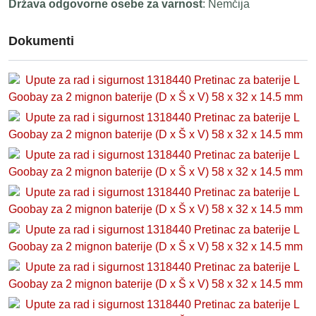
Država odgovorne osebe za varnost
: Nemčija
Dokumenti
Upute za rad i sigurnost 1318440 Pretinac za baterije L
Goobay za 2 mignon baterije (D x Š x V) 58 x 32 x 14.5 mm
Upute za rad i sigurnost 1318440 Pretinac za baterije L
Goobay za 2 mignon baterije (D x Š x V) 58 x 32 x 14.5 mm
Upute za rad i sigurnost 1318440 Pretinac za baterije L
Goobay za 2 mignon baterije (D x Š x V) 58 x 32 x 14.5 mm
Upute za rad i sigurnost 1318440 Pretinac za baterije L
Goobay za 2 mignon baterije (D x Š x V) 58 x 32 x 14.5 mm
Upute za rad i sigurnost 1318440 Pretinac za baterije L
Goobay za 2 mignon baterije (D x Š x V) 58 x 32 x 14.5 mm
Upute za rad i sigurnost 1318440 Pretinac za baterije L
Goobay za 2 mignon baterije (D x Š x V) 58 x 32 x 14.5 mm
Upute za rad i sigurnost 1318440 Pretinac za baterije L