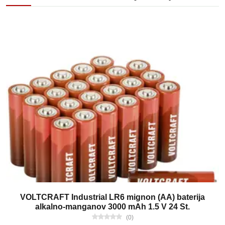
VOLTCRAFT Industrial LR6 mignon (AA) baterija
alkalno-manganov 3000 mAh 1.5 V 24 St.
(0)