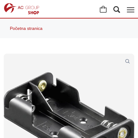
Početna stranica