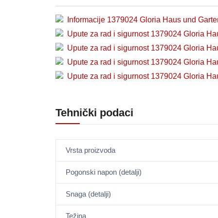
Informacije 1379024 Gloria Haus und Gart
Upute za rad i sigurnost 1379024 Gloria H
Upute za rad i sigurnost 1379024 Gloria H
Upute za rad i sigurnost 1379024 Gloria H
Upute za rad i sigurnost 1379024 Gloria H
Tehnički podaci
Vrsta proizvoda
Pogonski napon (detalji)
Snaga (detalji)
Težina