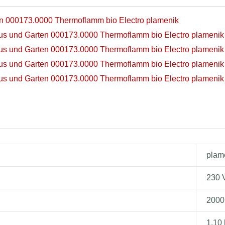
en 000173.0000 Thermoflamm bio Electro plamenik
aus und Garten 000173.0000 Thermoflamm bio Electro plamenik
aus und Garten 000173.0000 Thermoflamm bio Electro plamenik
aus und Garten 000173.0000 Thermoflamm bio Electro plamenik
aus und Garten 000173.0000 Thermoflamm bio Electro plamenik
plam
230 
2000
1.10