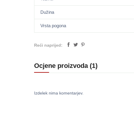
Dužina
Vrsta pogona
Reći naprijed:
Ocjene proizvoda (1)
Izdelek nima komentarjev.