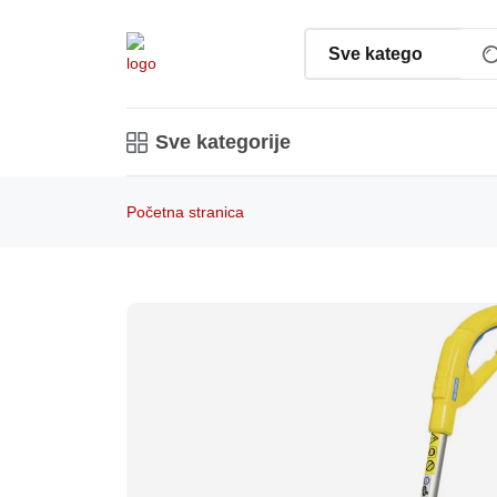
Sve kategorije
Početna stranica