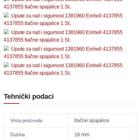
4137855 tlačne spajalice 1 St.
Upute za rad i sigurnost 1381960 Einhell 4137855
4137855 tlačne spajalice 1 St.
Upute za rad i sigurnost 1381960 Einhell 4137855
4137855 tlačne spajalice 1 St.
Upute za rad i sigurnost 1381960 Einhell 4137855
4137855 tlačne spajalice 1 St.
Upute za rad i sigurnost 1381960 Einhell 4137855
4137855 tlačne spajalice 1 St.
Tehnički podaci
Vrsta proizvoda
tlačne spajalice
Dužina
16 mm