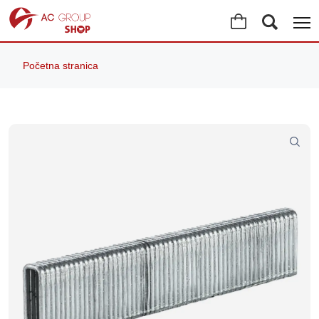
Početna stranica