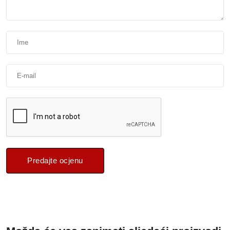
Predajte ocjenu