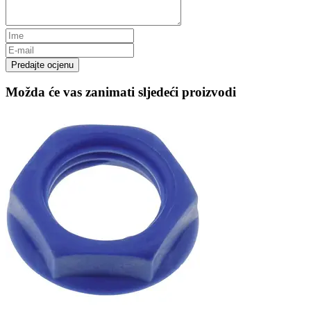
Predajte ocjenu
Možda će vas zanimati sljedeći proizvodi