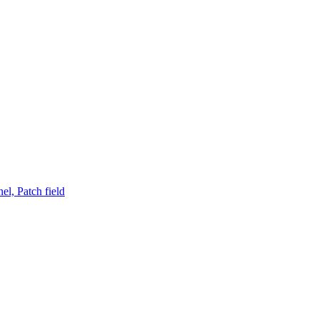
el, Patch field