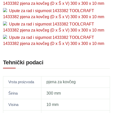
1433382 pjena za kovčeg (D x Š x V) 300 x 300 x 10 mm
Upute za rad i sigurnost 1433382 TOOLCRAFT
1433382 pjena za kovčeg (D x Š x V) 300 x 300 x 10 mm
Upute za rad i sigurnost 1433382 TOOLCRAFT
1433382 pjena za kovčeg (D x Š x V) 300 x 300 x 10 mm
Upute za rad i sigurnost 1433382 TOOLCRAFT
1433382 pjena za kovčeg (D x Š x V) 300 x 300 x 10 mm
Tehnički podaci
Vrsta proizvoda
pjena za kovčeg
Širina
300 mm
Visina
10 mm