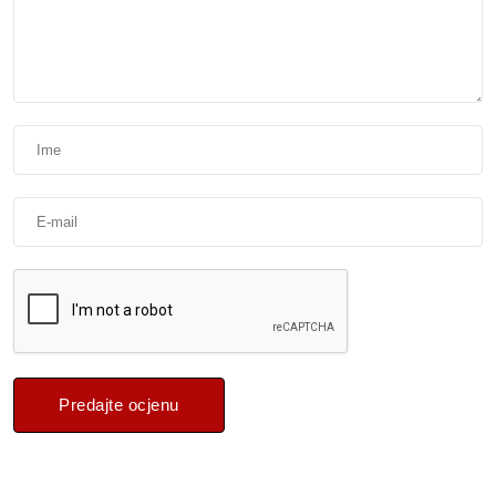
Predajte ocjenu