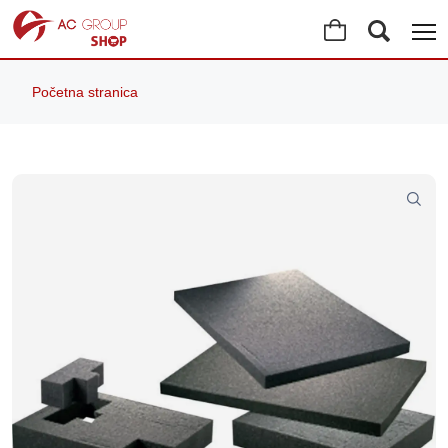
Početna stranica