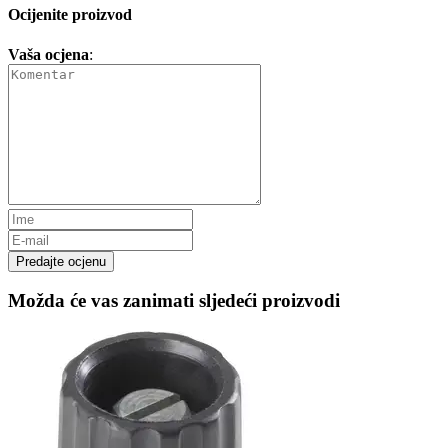
Ocijenite proizvod
Vaša ocjena
:
Predajte ocjenu
Možda će vas zanimati sljedeći proizvodi