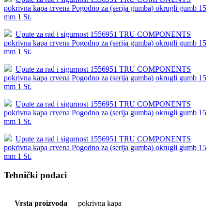
pokrivna kapa crvena Pogodno za (serija gumba) okrugli gumb 15
mm 1 St.
Upute za rad i sigurnost 1556951 TRU COMPONENTS
pokrivna kapa crvena Pogodno za (serija gumba) okrugli gumb 15
mm 1 St.
Upute za rad i sigurnost 1556951 TRU COMPONENTS
pokrivna kapa crvena Pogodno za (serija gumba) okrugli gumb 15
mm 1 St.
Upute za rad i sigurnost 1556951 TRU COMPONENTS
pokrivna kapa crvena Pogodno za (serija gumba) okrugli gumb 15
mm 1 St.
Upute za rad i sigurnost 1556951 TRU COMPONENTS
pokrivna kapa crvena Pogodno za (serija gumba) okrugli gumb 15
mm 1 St.
Tehnički podaci
Vrsta proizvoda
pokrivna kapa