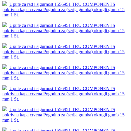
Upute za rad i sigurnost 1556951 TRU COMPONENTS
pokrivna kapa crvena Pogodno za (serija gumba) okrugli gumb 15
mm 1 St.
Upute za rad i sigurnost 1556951 TRU COMPONENTS
pokrivna kapa crvena Pogodno za (serija gumba) okrugli gumb 15
mm 1 St.
Upute za rad i sigurnost 1556951 TRU COMPONENTS
pokrivna kapa crvena Pogodno za (serija gumba) okrugli gumb 15
mm 1 St.
Upute za rad i sigurnost 1556951 TRU COMPONENTS
pokrivna kapa crvena Pogodno za (serija gumba) okrugli gumb 15
mm 1 St.
Upute za rad i sigurnost 1556951 TRU COMPONENTS
pokrivna kapa crvena Pogodno za (serija gumba) okrugli gumb 15
mm 1 St.
Upute za rad i sigurnost 1556951 TRU COMPONENTS
pokrivna kapa crvena Pogodno za (serija gumba) okrugli gumb 15
mm 1 St.
Upute za rad i sigurnost 1556951 TRU COMPONENTS