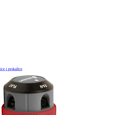
ce i prskalice