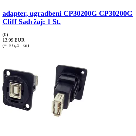
adapter, ugradbeni CP30200G CP30200G
Cliff Sadržaj: 1 St.
(0)
13.99 EUR
(= 105,41 kn)