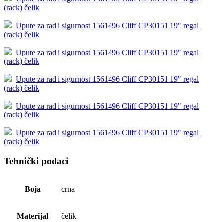
(rack) čelik
Upute za rad i sigurnost 1561496 Cliff CP30151 19" regal
(rack) čelik
Upute za rad i sigurnost 1561496 Cliff CP30151 19" regal
(rack) čelik
Upute za rad i sigurnost 1561496 Cliff CP30151 19" regal
(rack) čelik
Upute za rad i sigurnost 1561496 Cliff CP30151 19" regal
(rack) čelik
Upute za rad i sigurnost 1561496 Cliff CP30151 19" regal
(rack) čelik
Tehnički podaci
Boja
crna
Materijal
čelik