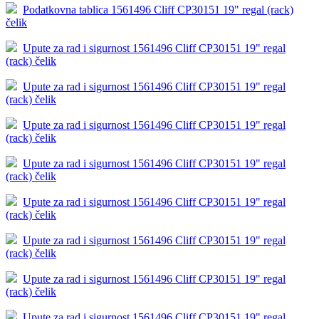
Podatkovna tablica 1561496 Cliff CP30151 19" regal (rack)
čelik
Upute za rad i sigurnost 1561496 Cliff CP30151 19" regal
(rack) čelik
Upute za rad i sigurnost 1561496 Cliff CP30151 19" regal
(rack) čelik
Upute za rad i sigurnost 1561496 Cliff CP30151 19" regal
(rack) čelik
Upute za rad i sigurnost 1561496 Cliff CP30151 19" regal
(rack) čelik
Upute za rad i sigurnost 1561496 Cliff CP30151 19" regal
(rack) čelik
Upute za rad i sigurnost 1561496 Cliff CP30151 19" regal
(rack) čelik
Upute za rad i sigurnost 1561496 Cliff CP30151 19" regal
(rack) čelik
Upute za rad i sigurnost 1561496 Cliff CP30151 19" regal