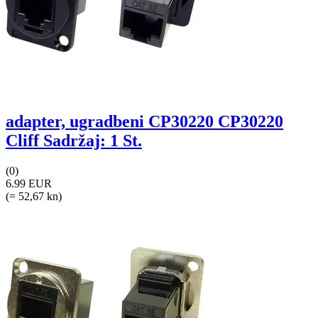
adapter, ugradbeni CP30220 CP30220
Cliff Sadržaj: 1 St.
(0)
6.99 EUR
(= 52,67 kn)