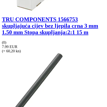
TRU COMPONENTS 1566753
skupljajuća cijev bez ljepila crna 3 mm
1.50 mm Stopa skupljanja:2:1 15 m
(0)
7.99 EUR
(= 60,20 kn)