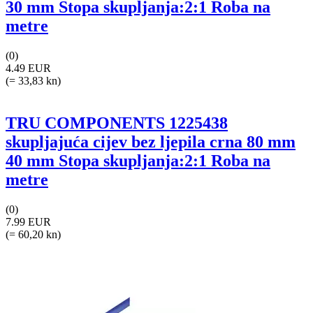
30 mm Stopa skupljanja:2:1 Roba na
metre
(0)
4.49 EUR
(= 33,83 kn)
TRU COMPONENTS 1225438
skupljajuća cijev bez ljepila crna 80 mm
40 mm Stopa skupljanja:2:1 Roba na
metre
(0)
7.99 EUR
(= 60,20 kn)