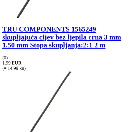
TRU COMPONENTS 1565249
skupljajuća cijev bez ljepila crna 3 mm
1.50 mm Stopa skupljanja:2:1 2 m
(0)
1.99 EUR
(= 14,99 kn)