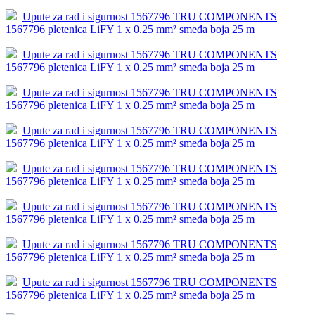
Upute za rad i sigurnost 1567796 TRU COMPONENTS
1567796 pletenica LiFY 1 x 0.25 mm² smeđa boja 25 m
Upute za rad i sigurnost 1567796 TRU COMPONENTS
1567796 pletenica LiFY 1 x 0.25 mm² smeđa boja 25 m
Upute za rad i sigurnost 1567796 TRU COMPONENTS
1567796 pletenica LiFY 1 x 0.25 mm² smeđa boja 25 m
Upute za rad i sigurnost 1567796 TRU COMPONENTS
1567796 pletenica LiFY 1 x 0.25 mm² smeđa boja 25 m
Upute za rad i sigurnost 1567796 TRU COMPONENTS
1567796 pletenica LiFY 1 x 0.25 mm² smeđa boja 25 m
Upute za rad i sigurnost 1567796 TRU COMPONENTS
1567796 pletenica LiFY 1 x 0.25 mm² smeđa boja 25 m
Upute za rad i sigurnost 1567796 TRU COMPONENTS
1567796 pletenica LiFY 1 x 0.25 mm² smeđa boja 25 m
Upute za rad i sigurnost 1567796 TRU COMPONENTS
1567796 pletenica LiFY 1 x 0.25 mm² smeđa boja 25 m