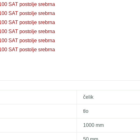
100 SAT postolje srebrna
100 SAT postolje srebrna
100 SAT postolje srebrna
100 SAT postolje srebrna
100 SAT postolje srebrna
100 SAT postolje srebrna
čelik
tlo
1000 mm
50 mm