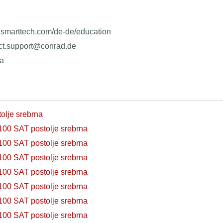
w.smarttech.com/de-de/education
uct.support@conrad.de
ja
olje srebrna
100 SAT postolje srebrna
100 SAT postolje srebrna
100 SAT postolje srebrna
100 SAT postolje srebrna
100 SAT postolje srebrna
100 SAT postolje srebrna
100 SAT postolje srebrna