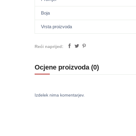
Boja
Vrsta proizvoda
Reći naprijed:
Ocjene proizvoda (0)
Izdelek nima komentarjev.