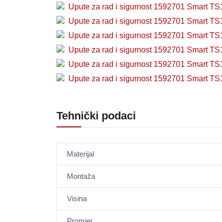
Upute za rad i sigurnost 1592701 Smart TS
Upute za rad i sigurnost 1592701 Smart TS
Upute za rad i sigurnost 1592701 Smart TS
Upute za rad i sigurnost 1592701 Smart TS
Upute za rad i sigurnost 1592701 Smart TS
Upute za rad i sigurnost 1592701 Smart TS
Tehnički podaci
Materijal
Montaža
Visina
Promjer