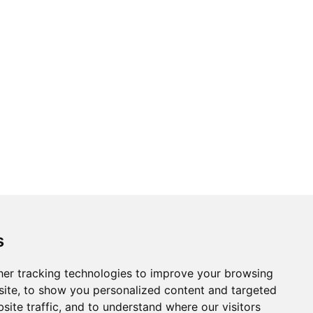
s
er tracking technologies to improve your browsing
ite, to show you personalized content and targeted
site traffic, and to understand where our visitors