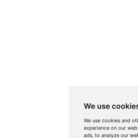
We use cookie
We use cookies and oth
experience on our webs
ads, to analyze our web