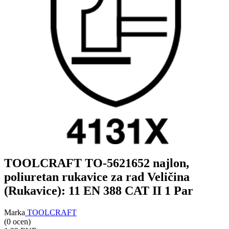
TOOLCRAFT TO-5621652 najlon,
poliuretan rukavice za rad Veličina
(Rukavice): 11 EN 388 CAT II 1 Par
Marka
TOOLCRAFT
(0 ocen)