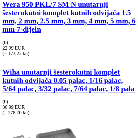
Wera 950 PKL/7 SM N unutarnji
šesterokutni komplet kutnih odvijača 1.5
mm, 2 mm, 2.5 mm, 3 mm, 4 mm, 5 mm, 6
mm 7-dijeln
(0)
22.99 EUR
(= 173,22 kn)
Wiha unutarnji šesterokutni komplet
kutnih odvijača 0.05 palac, 1/16 palac,
5/64 palac, 3/32 palac, 7/64 palac, 1/8 pala
(0)
36.99 EUR
(= 278,70 kn)