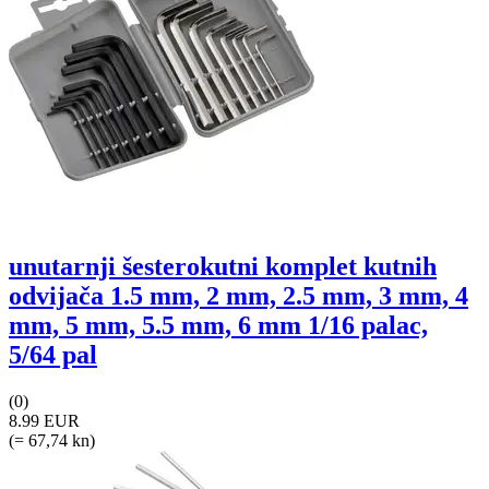
unutarnji šesterokutni komplet kutnih
odvijača 1.5 mm, 2 mm, 2.5 mm, 3 mm, 4
mm, 5 mm, 5.5 mm, 6 mm 1/16 palac,
5/64 pal
(0)
8.99 EUR
(= 67,74 kn)