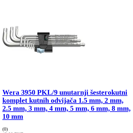
Wera 3950 PKL/9 unutarnji šesterokutni
komplet kutnih odvijača 1.5 mm, 2 mm,
2.5 mm, 3 mm, 4 mm, 5 mm, 6 mm, 8 mm,
10 mm
(0)