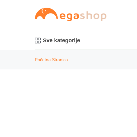
Sve kategorije
Početna Stranica