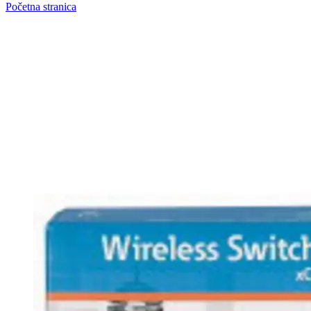
Početna stranica