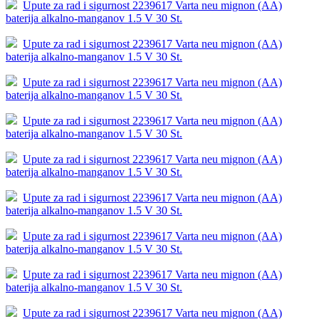
Upute za rad i sigurnost 2239617 Varta neu mignon (AA)
baterija alkalno-manganov 1.5 V 30 St.
Upute za rad i sigurnost 2239617 Varta neu mignon (AA)
baterija alkalno-manganov 1.5 V 30 St.
Upute za rad i sigurnost 2239617 Varta neu mignon (AA)
baterija alkalno-manganov 1.5 V 30 St.
Upute za rad i sigurnost 2239617 Varta neu mignon (AA)
baterija alkalno-manganov 1.5 V 30 St.
Upute za rad i sigurnost 2239617 Varta neu mignon (AA)
baterija alkalno-manganov 1.5 V 30 St.
Upute za rad i sigurnost 2239617 Varta neu mignon (AA)
baterija alkalno-manganov 1.5 V 30 St.
Upute za rad i sigurnost 2239617 Varta neu mignon (AA)
baterija alkalno-manganov 1.5 V 30 St.
Upute za rad i sigurnost 2239617 Varta neu mignon (AA)
baterija alkalno-manganov 1.5 V 30 St.
Upute za rad i sigurnost 2239617 Varta neu mignon (AA)