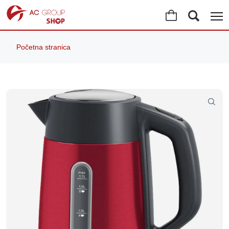
Početna stranica