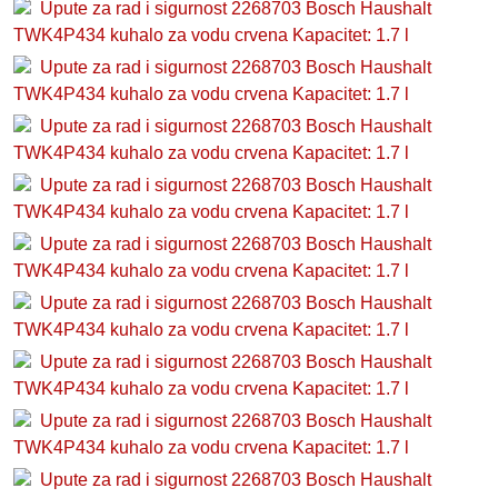
Upute za rad i sigurnost 2268703 Bosch Haushalt
TWK4P434 kuhalo za vodu crvena Kapacitet: 1.7 l
Upute za rad i sigurnost 2268703 Bosch Haushalt
TWK4P434 kuhalo za vodu crvena Kapacitet: 1.7 l
Upute za rad i sigurnost 2268703 Bosch Haushalt
TWK4P434 kuhalo za vodu crvena Kapacitet: 1.7 l
Upute za rad i sigurnost 2268703 Bosch Haushalt
TWK4P434 kuhalo za vodu crvena Kapacitet: 1.7 l
Upute za rad i sigurnost 2268703 Bosch Haushalt
TWK4P434 kuhalo za vodu crvena Kapacitet: 1.7 l
Upute za rad i sigurnost 2268703 Bosch Haushalt
TWK4P434 kuhalo za vodu crvena Kapacitet: 1.7 l
Upute za rad i sigurnost 2268703 Bosch Haushalt
TWK4P434 kuhalo za vodu crvena Kapacitet: 1.7 l
Upute za rad i sigurnost 2268703 Bosch Haushalt
TWK4P434 kuhalo za vodu crvena Kapacitet: 1.7 l
Upute za rad i sigurnost 2268703 Bosch Haushalt