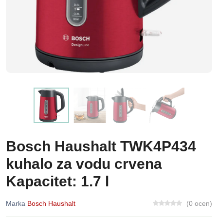
Bosch Haushalt TWK4P434
kuhalo za vodu crvena
Kapacitet: 1.7 l
Marka
Bosch Haushalt
(0 ocen)