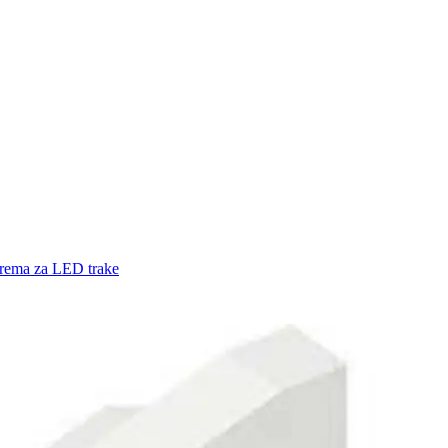
rema za LED trake