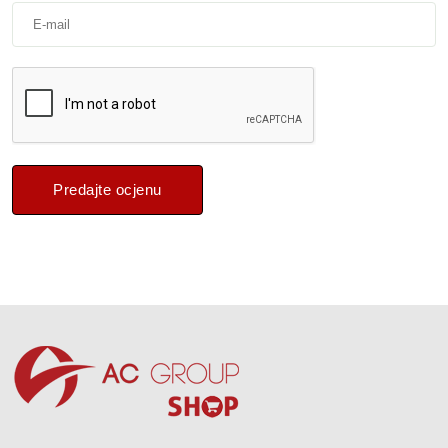
Predajte ocjenu