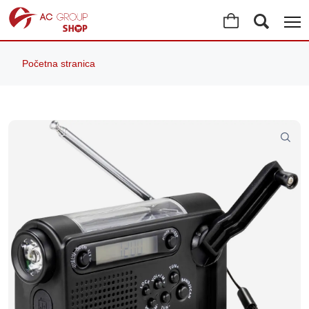
Početna stranica