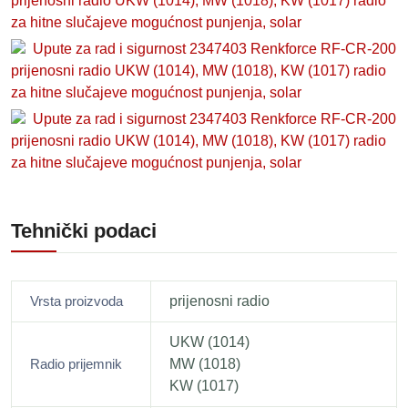
prijenosni radio UKW (1014), MW (1018), KW (1017) radio
za hitne slučajeve mogućnost punjenja, solar
Upute za rad i sigurnost 2347403 Renkforce RF-CR-200
prijenosni radio UKW (1014), MW (1018), KW (1017) radio
za hitne slučajeve mogućnost punjenja, solar
Upute za rad i sigurnost 2347403 Renkforce RF-CR-200
prijenosni radio UKW (1014), MW (1018), KW (1017) radio
za hitne slučajeve mogućnost punjenja, solar
Tehnički podaci
Vrsta proizvoda
prijenosni radio
UKW (1014)
Radio prijemnik
MW (1018)
KW (1017)