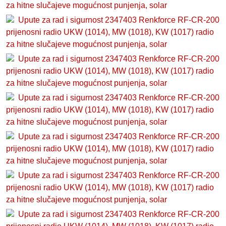
za hitne slučajeve mogućnost punjenja, solar
Upute za rad i sigurnost 2347403 Renkforce RF-CR-200
prijenosni radio UKW (1014), MW (1018), KW (1017) radio
za hitne slučajeve mogućnost punjenja, solar
Upute za rad i sigurnost 2347403 Renkforce RF-CR-200
prijenosni radio UKW (1014), MW (1018), KW (1017) radio
za hitne slučajeve mogućnost punjenja, solar
Upute za rad i sigurnost 2347403 Renkforce RF-CR-200
prijenosni radio UKW (1014), MW (1018), KW (1017) radio
za hitne slučajeve mogućnost punjenja, solar
Upute za rad i sigurnost 2347403 Renkforce RF-CR-200
prijenosni radio UKW (1014), MW (1018), KW (1017) radio
za hitne slučajeve mogućnost punjenja, solar
Upute za rad i sigurnost 2347403 Renkforce RF-CR-200
prijenosni radio UKW (1014), MW (1018), KW (1017) radio
za hitne slučajeve mogućnost punjenja, solar
Upute za rad i sigurnost 2347403 Renkforce RF-CR-200