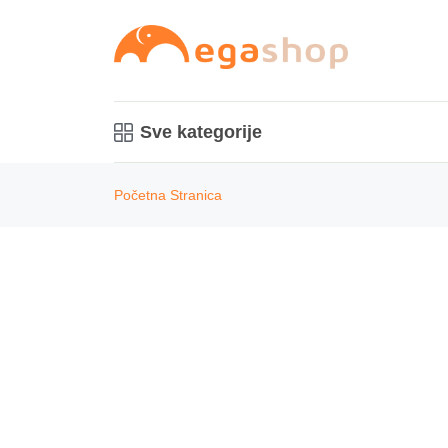
Sve kategorije
Početna Stranica